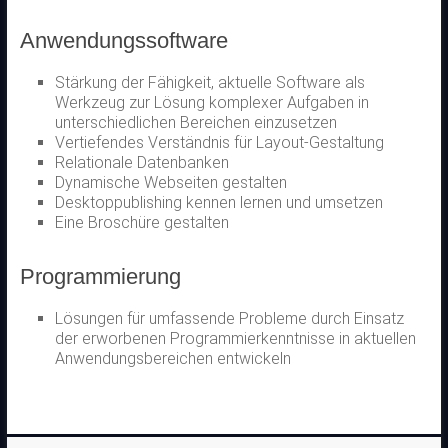
Anwendungssoftware
Stärkung der Fähigkeit, aktuelle Software als
Werkzeug zur Lösung komplexer Aufgaben in
unterschiedlichen Bereichen einzusetzen
Vertiefendes Verständnis für Layout-Gestaltung
Relationale Datenbanken
Dynamische Webseiten gestalten
Desktoppublishing kennen lernen und umsetzen
Eine Broschüre gestalten
Programmierung
Lösungen für umfassende Probleme durch Einsatz
der erworbenen Programmierkenntnisse in aktuellen
Anwendungsbereichen entwickeln