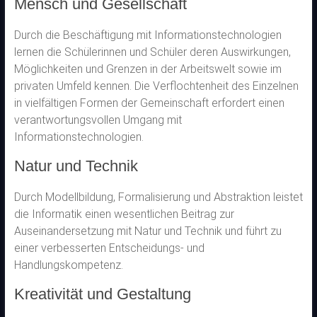
Mensch und Gesellschaft
Durch die Beschäftigung mit Informationstechnologien
lernen die Schülerinnen und Schüler deren Auswirkungen,
Möglichkeiten und Grenzen in der Arbeitswelt sowie im
privaten Umfeld kennen. Die Verflochtenheit des Einzelnen
in vielfältigen Formen der Gemeinschaft erfordert einen
verantwortungsvollen Umgang mit
Informationstechnologien.
Natur und Technik
Durch Modellbildung, Formalisierung und Abstraktion leistet
die Informatik einen wesentlichen Beitrag zur
Auseinandersetzung mit Natur und Technik und führt zu
einer verbesserten Entscheidungs- und
Handlungskompetenz.
Kreativität und Gestaltung