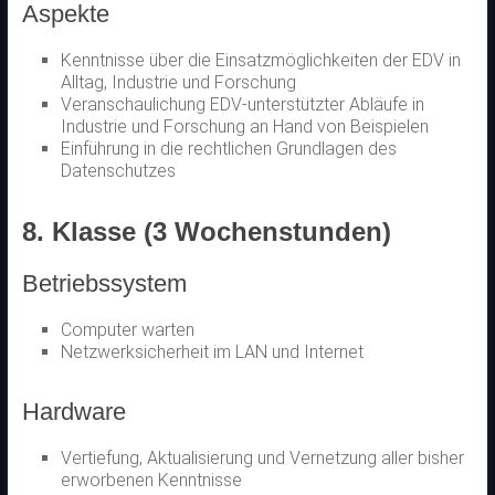
Aspekte
Kenntnisse über die Einsatzmöglichkeiten der EDV in
Alltag, Industrie und Forschung
Veranschaulichung EDV-unterstützter Abläufe in
Industrie und Forschung an Hand von Beispielen
Einführung in die rechtlichen Grundlagen des
Datenschutzes
8. Klasse (3 Wochenstunden)
Betriebssystem
Computer warten
Netzwerksicherheit im LAN und Internet
Hardware
Vertiefung, Aktualisierung und Vernetzung aller bisher
erworbenen Kenntnisse