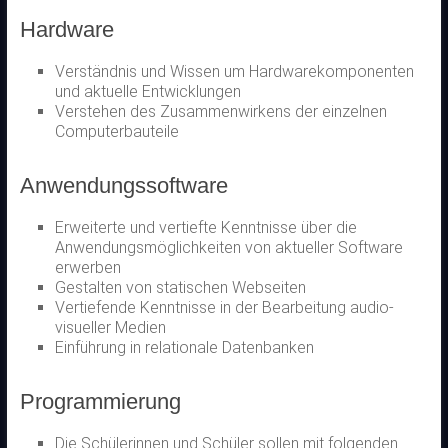
Hardware
Verständnis und Wissen um Hardwarekomponenten
und aktuelle Entwicklungen
Verstehen des Zusammenwirkens der einzelnen
Computerbauteile
Anwendungssoftware
Erweiterte und vertiefte Kenntnisse über die
Anwendungsmöglichkeiten von aktueller Software
erwerben
Gestalten von statischen Webseiten
Vertiefende Kenntnisse in der Bearbeitung audio-
visueller Medien
Einführung in relationale Datenbanken
Programmierung
Die Schülerinnen und Schüler sollen mit folgenden