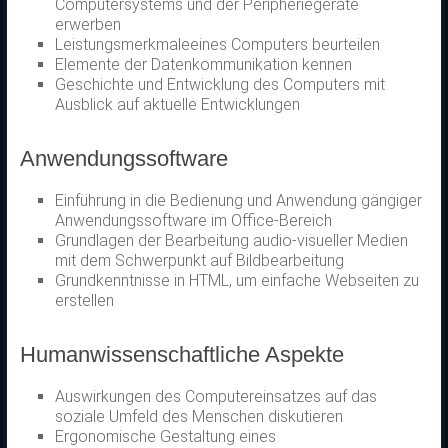
Computersystems und der Peripheriegeräte
erwerben
Leistungsmerkmaleeines Computers beurteilen
Elemente der Datenkommunikation kennen
Geschichte und Entwicklung des Computers mit
Ausblick auf aktuelle Entwicklungen
Anwendungssoftware
Einführung in die Bedienung und Anwendung gängiger
Anwendungssoftware im Office-Bereich
Grundlagen der Bearbeitung audio-visueller Medien
mit dem Schwerpunkt auf Bildbearbeitung
Grundkenntnisse in HTML, um einfache Webseiten zu
erstellen
Humanwissenschaftliche Aspekte
Auswirkungen des Computereinsatzes auf das
soziale Umfeld des Menschen diskutieren
Ergonomische Gestaltung eines