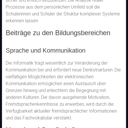
sicher und kritisch einzusetzen. Die Analyse realer
Prozesse aus dem persönlichen Umfeld soll die
Schülerinnen und Schüler die Struktur komplexer Systeme
erkennen lassen.
Beiträge zu den Bildungsbereichen
Sprache und Kommunikation
Die Informatik trägt wesentlich zur Veränderung der
Kommunikation bei und erfordert neue Denkstrukturen. Die
vielfältigen Möglichkeiten der elektronischen
Kommunikation ermöglichen einen Austausch über
Grenzen hinweg und erleichtern die Begegnung mit
anderen Kulturen. Die davon ausgehende Motivation,
Fremdsprachenkenntnisse zu erwerben, wird durch die
Verfügbarkeit aktueller fremdsprachlicher Informationen
und das Fachvokabular verstärkt.