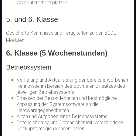
Computerarbeitsplatzes
5. und 6. Klasse
Gesicherte Kenntnisse und Fertigkeiten zu den ECDL-
Modulen
6. Klasse (5 Wochenstunden)
Betriebssystem
Vertiefung und Aktualisierung der bereits erworbenen
Kenntnisse im Bereich des optimalen Einsatzes des
jeweiligen Betriebssystems
Erfassen der Besonderheiten und bestmögliche
Anpassung der Systemsoftware an die
Hardwaregegebenheiten
Arten und Aufgaben eines Betriebssystems
Datensicherung und Datensicherheit: verschiedene
Backupstrategien kennen lernen