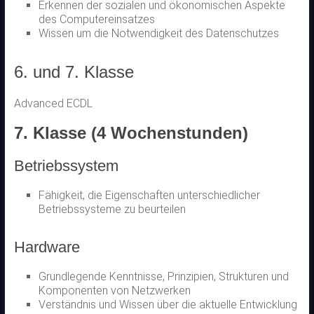
Erkennen der sozialen und ökonomischen Aspekte
des Computereinsatzes
Wissen um die Notwendigkeit des Datenschutzes
6. und 7. Klasse
Advanced ECDL
7. Klasse (4 Wochenstunden)
Betriebssystem
Fähigkeit, die Eigenschaften unterschiedlicher
Betriebssysteme zu beurteilen
Hardware
Grundlegende Kenntnisse, Prinzipien, Strukturen und
Komponenten von Netzwerken
Verständnis und Wissen über die aktuelle Entwicklung