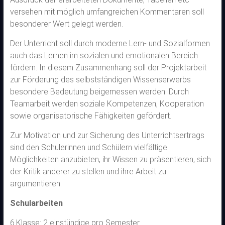
versehen mit möglich umfangreichen Kommentaren soll
besonderer Wert gelegt werden.
Der Unterricht soll durch moderne Lern- und Sozialformen
auch das Lernen im sozialen und emotionalen Bereich
fördern. In diesem Zusammenhang soll der Projektarbeit
zur Förderung des selbstständigen Wissenserwerbs
besondere Bedeutung beigemessen werden. Durch
Teamarbeit werden soziale Kompetenzen, Kooperation
sowie organisatorische Fähigkeiten gefördert.
Zur Motivation und zur Sicherung des Unterrichtsertrags
sind den Schülerinnen und Schülern vielfältige
Möglichkeiten anzubieten, ihr Wissen zu präsentieren, sich
der Kritik anderer zu stellen und ihre Arbeit zu
argumentieren.
Schularbeiten
6.Klasse: 2 einstündige pro Semester