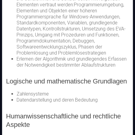
Elementen vertraut werden:Programmierumgebung,
Elementen und Objekten einer höheren
Programmiersprache für Windows-Anwendungen,
Standardkomponenten, Variablen, grundlegende
Datentypen, Kontrollstrukturen, Umsetzung des EVA-
Prinzips, Umgang mit Prozeduren und Funktionen,
Programmdokumentation, Debuggen,
Softwareentwicklungszyklus, Phasen der
Problemlösung und Problemlösestrategien
Erlernen der Algorithmik und grundlegendes Erfassen
der Notwendigkeit bestimmter Ablaufstrukturen
Logische und mathematische Grundlagen
Zahlensysteme
Datendarstellung und deren Bedeutung
Humanwissenschaftliche und rechtliche
Aspekte