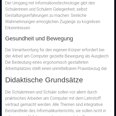
Der Umgang mit Informationstechnologie gibt den
Schülerinnen und Schülern Gelegenheit, selbst
Gestaltungserfahrungen zu machen. Sinnliche
Wahrnehmungen ermöglichen Zugänge zu kognitiven
Erkenntnissen.
Gesundheit und Bewegung
Die Verantwortung für den eigenen Körper erfordert bei
der Arbeit am Computer gezielte Bewegung als Ausgleich.
Die Bedeutung eines ergonomisch gestalteten
Arbeitsplatzes stellt einen unmittelbaren Praxisbezug dar.
Didaktische Grundsätze
Die Schülerinnen und Schüler sollen vor allem durch
praktisches Arbeiten am Computer mit dem Lehrstoff
vertraut gemacht werden. Alle Themen sind integrative
Bestandteile des Informatikunterrichts; sie sollen nicht in