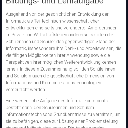
Bildungs- und Lehraufgabe
Ausgehend von der geschichtlichen Entwicklung der
Informatik als Teil technisch-wissenschaftlicher
Entwicklungen einerseits und veränderter Anforderungen
im Privat- und Wirtschaftsleben andererseits sollen die
Schülerinnen und Schüler den gegenwärtigen Stand der
Informatik, insbesondere ihre Denk- und Arbeitsweisen, die
vielfältigen Möglichkeiten ihrer Anwendung sowie die
Perspektiven ihrer möglichen Weiterentwicklung kennen
lernen. In diesem Zusammenhang soll den Schülerinnen
und Schülern auch die gesellschaftliche Dimension von
Informations- und Kommunikationstechnologien
verdeutlicht werden.
Eine wesentliche Aufgabe des Informatikunterrichts
besteht darin, den Schülerinnen und Schülern
informationstechnische Grundkenntnisse zu vermitteln, um
sie zu befähigen, diese zur Lösung einer Problemstellung