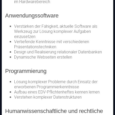
im Hardwarebereich
Anwendungssoftware
Verstärken der Fähigkeit, aktuelle Software als
Werkzeug zur Lösung komplexer Aufgaben
einzusetzen
Vertiefende Kenntnisse mit verschiedenen
Präsentationstechniken
Design und Realisierung relationaler Datenbanken
Dynamische Webseiten erstellen
Programmierung
Lösung komplexer Probleme durch Einsatz der
erworbenen Programmierkenntnisse
Aufbau eines EDV-Pflichtenheftes kennen lernen
Verstehen komplexer Datenstrukturen
Humanwissenschaftliche und rechtliche