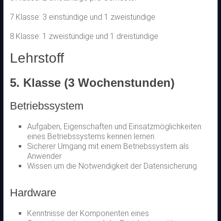
7.Klasse: 3 einstündige und 1 zweistündige
8.Klasse: 1 zweistündige und 1 dreistündige
Lehrstoff
5. Klasse (3 Wochenstunden)
Betriebssystem
Aufgaben, Eigenschaften und Einsatzmöglichkeiten
eines Betriebssystems kennen lernen
Sicherer Umgang mit einem Betriebssystem als
Anwender
Wissen um die Notwendigkeit der Datensicherung
Hardware
Kenntnisse der Komponenten eines