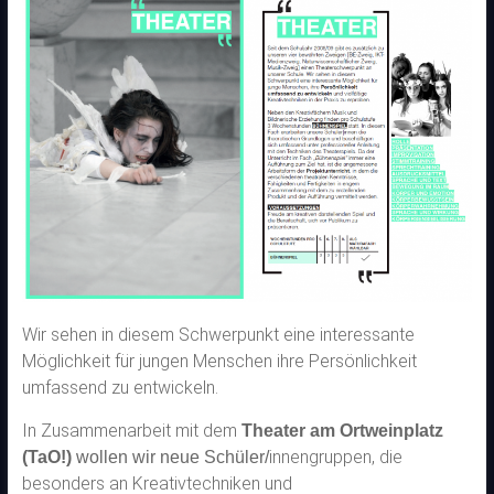
Wir sehen in diesem Schwerpunkt eine interessante
Möglichkeit für jungen Menschen ihre Persönlichkeit
umfassend zu entwickeln.
In Zusammenarbeit mit dem
Theater am Ortweinplatz
innengruppen, die
(TaO!)
wollen wir neue Schüler/
besonders an Kreativtechniken und