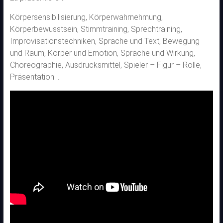
Körpersensibilisierung, Körperwahrnehmung,
Körperbewusstsein, Stimmtraining, Sprechtraining,
Improvisationstechniken, Sprache und Text, Bewegung
und Raum, Körper und Emotion, Sprache und Wirkung,
Choreographie, Ausdrucksmittel, Spieler – Figur – Rolle,
Präsentation …