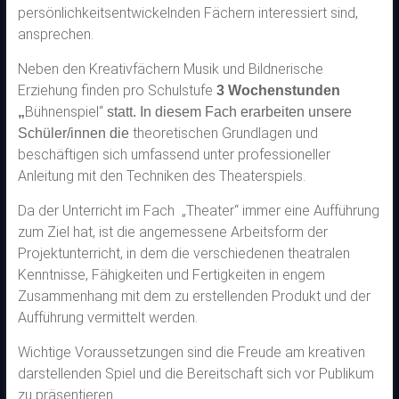
persönlichkeitsentwickelnden Fächern interessiert sind,
ansprechen.
Neben den Kreativfächern Musik und Bildnerische
Erziehung finden pro Schulstufe
3 Wochenstunden
Bühnenspiel“
„
statt. In diesem Fach erarbeiten unsere
theoretischen Grundlagen und
Schüler/innen die
beschäftigen sich umfassend unter professioneller
Anleitung mit den Techniken des Theaterspiels.
Da der Unterricht im Fach „Theater“ immer eine Aufführung
zum Ziel hat, ist die angemessene Arbeitsform der
Projektunterricht, in dem die verschiedenen theatralen
Kenntnisse, Fähigkeiten und Fertigkeiten in engem
Zusammenhang mit dem zu erstellenden Produkt und der
Aufführung vermittelt werden.
Wichtige Voraussetzungen sind die Freude am kreativen
darstellenden Spiel und die Bereitschaft sich vor Publikum
zu präsentieren.