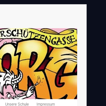
Unsere Schule
Impressum