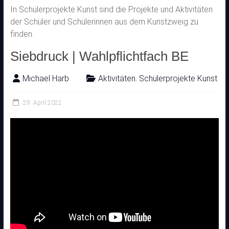
In Schülerprojekte Kunst sind die Projekte und Aktivitäten
der Schüler und Schülerinnen aus dem Kunstzweig zu
finden.
Siebdruck | Wahlpflichtfach BE
Michael Harb
Aktivitäten
,
Schülerprojekte Kunst
29. April 2022