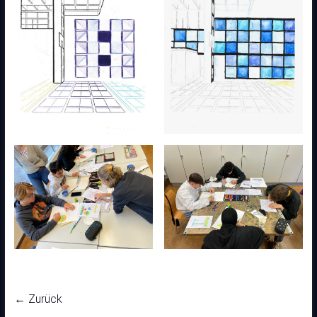
← Zurück