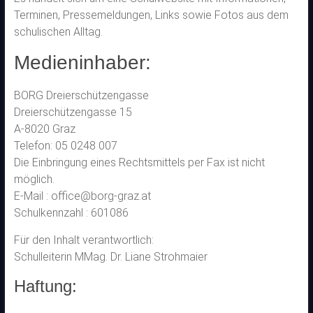
Terminen, Pressemeldungen, Links sowie Fotos aus dem
schulischen Alltag.
Medieninhaber:
BORG Dreierschützengasse
Dreierschützengasse 15
A-8020 Graz
Telefon: 05 0248 007
Die Einbringung eines Rechtsmittels per Fax ist nicht
möglich.
E-Mail : office@borg-graz.at
Schulkennzahl : 601086
Für den Inhalt verantwortlich:
Schulleiterin MMag. Dr. Liane Strohmaier
Haftung: