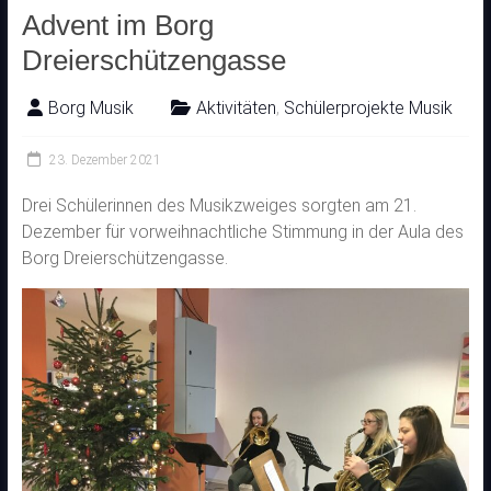
Advent im Borg
Dreierschützengasse
Borg Musik
Aktivitäten
,
Schülerprojekte Musik
23. Dezember 2021
Drei Schülerinnen des Musikzweiges sorgten am 21.
Dezember für vorweihnachtliche Stimmung in der Aula des
Borg Dreierschützengasse.