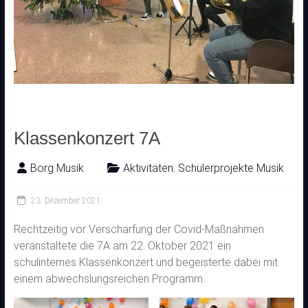
Klassenkonzert 7A
Borg Musik
Aktivitäten
,
Schülerprojekte Musik
23. Dezember 2021
Rechtzeitig vor Verschärfung der Covid-Maßnahmen
veranstaltete die 7A am 22. Oktober 2021 ein
schulinternes Klassenkonzert und begeisterte dabei mit
einem abwechslungsreichen Programm.