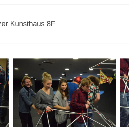
zer Kunsthaus 8F