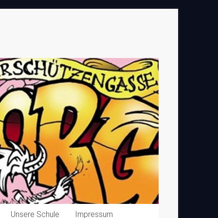
Unsere Schule
Impressum