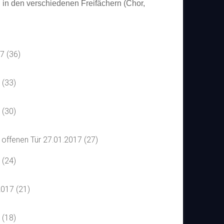
h in den verschiedenen Freifächern (Chor,