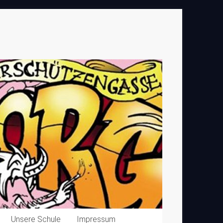
Unsere Schule
Impressum