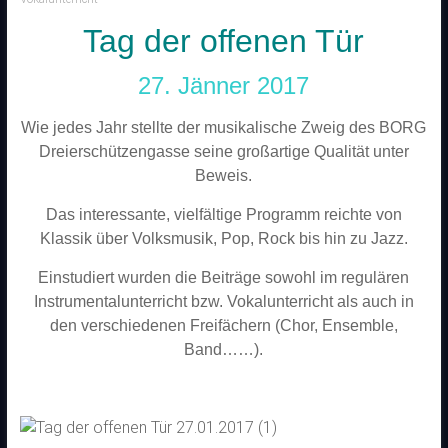
Tag der offenen Tür
27. Jänner 2017
Wie jedes Jahr stellte der musikalische Zweig des BORG
Dreierschützengasse seine großartige Qualität unter
Beweis.
Das interessante, vielfältige Programm reichte von
Klassik über Volksmusik, Pop, Rock bis hin zu Jazz.
Einstudiert wurden die Beiträge sowohl im regulären
Instrumentalunterricht bzw. Vokalunterricht als auch in
den verschiedenen Freifächern (Chor, Ensemble,
Band……).