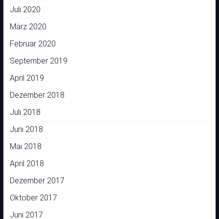
Juli 2020
März 2020
Februar 2020
September 2019
April 2019
Dezember 2018
Juli 2018
Juni 2018
Mai 2018
April 2018
Dezember 2017
Oktober 2017
Juni 2017