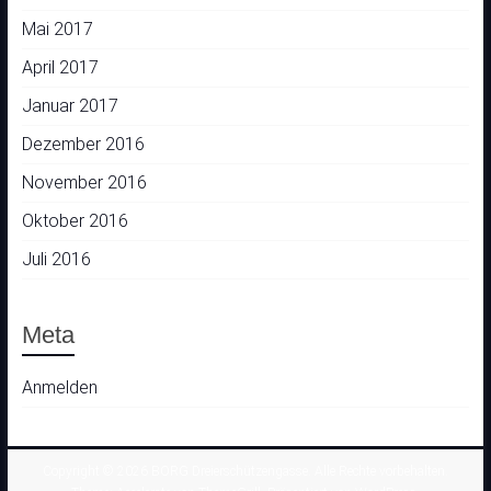
Mai 2017
April 2017
Januar 2017
Dezember 2016
November 2016
Oktober 2016
Juli 2016
Meta
Anmelden
Copyright © 2026
BORG Dreierschützengasse
. Alle Rechte vorbehalten.