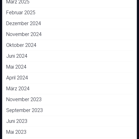
März 2025
Februar 2025
Dezember 2024
November 2024
Oktober 2024
Juni 2024
Mai 2024
April 2024
März 2024
November 2023
September 2023
Juni 2023
Mai 2023