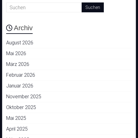
Archiv
August 2026
Mai 2026
März 2026
Februar 2026
Januar 2026
November 2025
Oktober 2025
Mai 2025
April 2025