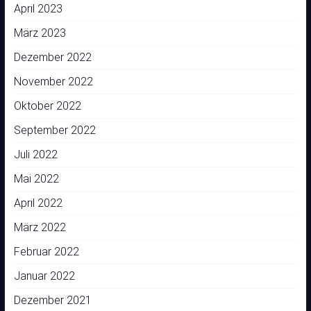
April 2023
März 2023
Dezember 2022
November 2022
Oktober 2022
September 2022
Juli 2022
Mai 2022
April 2022
März 2022
Februar 2022
Januar 2022
Dezember 2021