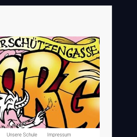
Unsere Schule
Impressum