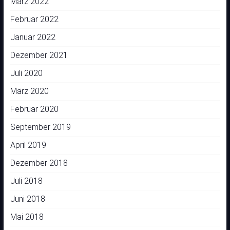
März 2022
Februar 2022
Januar 2022
Dezember 2021
Juli 2020
März 2020
Februar 2020
September 2019
April 2019
Dezember 2018
Juli 2018
Juni 2018
Mai 2018