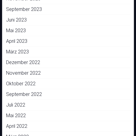
September 2023
Juni 2023
Mai 2023
April 2023
März 2023
Dezember 2022
November 2022
Oktober 2022
September 2022
Juli 2022
Mai 2022
April 2022