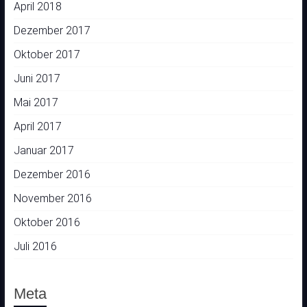
April 2018
Dezember 2017
Oktober 2017
Juni 2017
Mai 2017
April 2017
Januar 2017
Dezember 2016
November 2016
Oktober 2016
Juli 2016
Meta