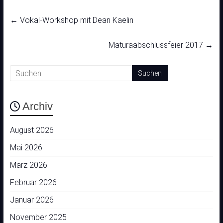
←
Vokal-Workshop mit Dean Kaelin
Maturaabschlussfeier 2017
→
Archiv
August 2026
Mai 2026
März 2026
Februar 2026
Januar 2026
November 2025