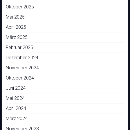
Oktober 2025
Mai 2025
April 2025
März 2025
Februar 2025
Dezember 2024
November 2024
Oktober 2024
Juni 2024
Mai 2024
April 2024
März 2024
November 2023