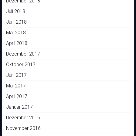
Dezember 2018
Juli 2018
Juni 2018
Mai 2018
April 2018
Dezember 2017
Oktober 2017
Juni 2017
Mai 2017
April 2017
Januar 2017
Dezember 2016
November 2016