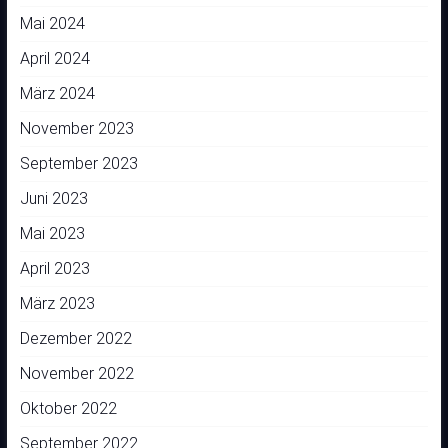
Mai 2024
April 2024
März 2024
November 2023
September 2023
Juni 2023
Mai 2023
April 2023
März 2023
Dezember 2022
November 2022
Oktober 2022
September 2022