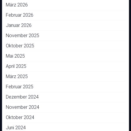
März 2026
Februar 2026
Januar 2026
November 2025
Oktober 2025
Mai 2025
April 2025
März 2025
Februar 2025
Dezember 2024
November 2024
Oktober 2024
Juni 2024