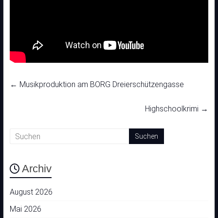
←
Musikproduktion am BORG Dreierschützengasse
Highschoolkrimi
→
Archiv
August 2026
Mai 2026