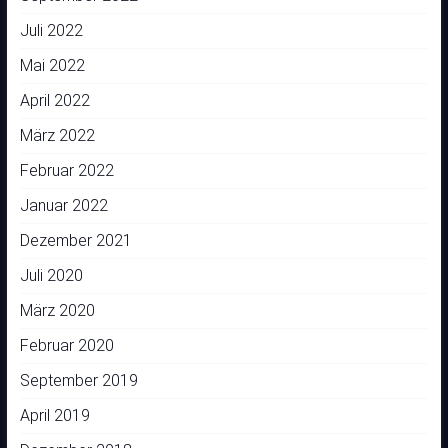
Juli 2022
Mai 2022
April 2022
März 2022
Februar 2022
Januar 2022
Dezember 2021
Juli 2020
März 2020
Februar 2020
September 2019
April 2019