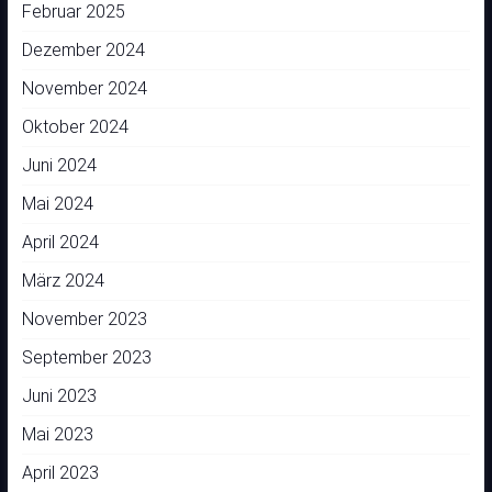
Februar 2025
Dezember 2024
November 2024
Oktober 2024
Juni 2024
Mai 2024
April 2024
März 2024
November 2023
September 2023
Juni 2023
Mai 2023
April 2023