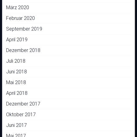
März 2020
Februar 2020
September 2019
April 2019
Dezember 2018
Juli 2018
Juni 2018
Mai 2018
April 2018
Dezember 2017
Oktober 2017
Juni 2017
Mai 2017