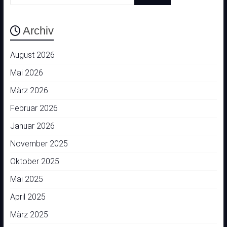
Archiv
August 2026
Mai 2026
März 2026
Februar 2026
Januar 2026
November 2025
Oktober 2025
Mai 2025
April 2025
März 2025