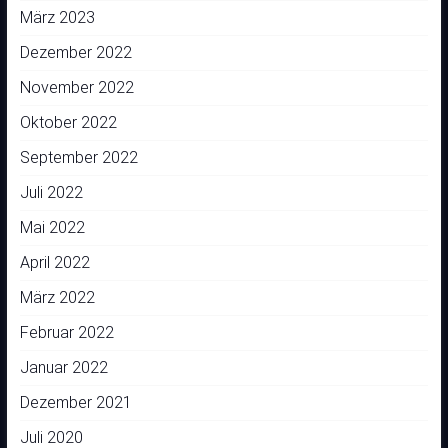
März 2023
Dezember 2022
November 2022
Oktober 2022
September 2022
Juli 2022
Mai 2022
April 2022
März 2022
Februar 2022
Januar 2022
Dezember 2021
Juli 2020