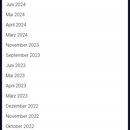
Juni 2024
Mai 2024
April 2024
März 2024
November 2023
September 2023
Juni 2023
Mai 2023
April 2023
März 2023
Dezember 2022
November 2022
Oktober 2022