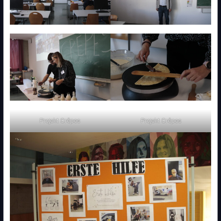
Projekt Crêpes
Projekt Crêpes