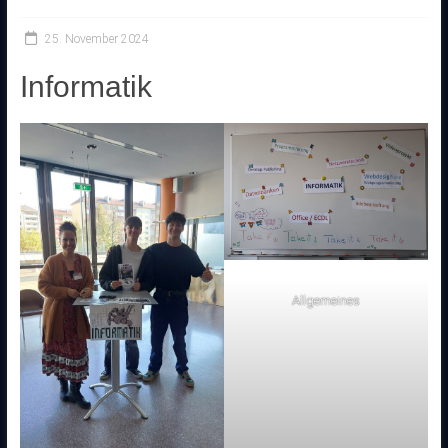
25. November 2024
Informatik
Allgemeines