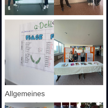
Allgemeines