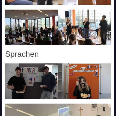
Sprachen