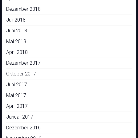
Dezember 2018
Juli 2018
Juni 2018
Mai 2018
April 2018
Dezember 2017
Oktober 2017
Juni 2017
Mai 2017
April 2017
Januar 2017
Dezember 2016