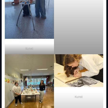
Kunst
Kunst