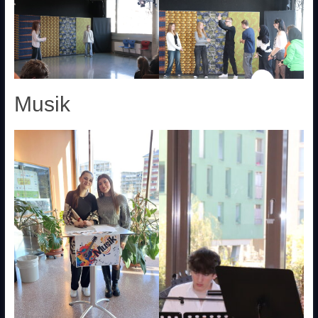
Musik