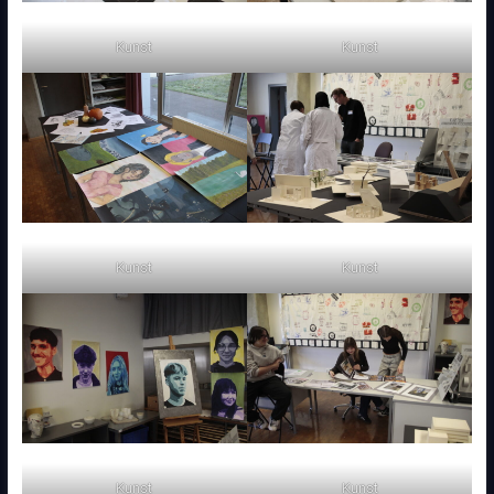
Kunst
Kunst
Kunst
Kunst
Kunst
Kunst