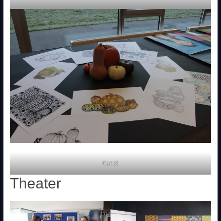
Kunst
Theater