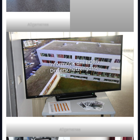
Allgemeines
Allgemeines