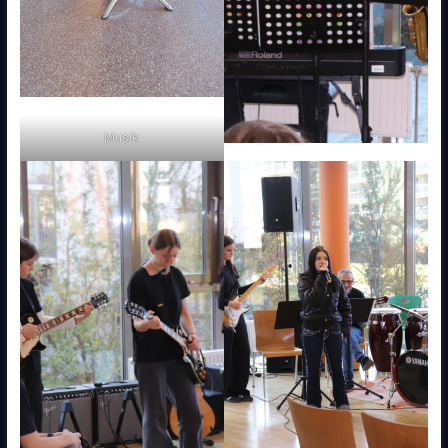
Musik