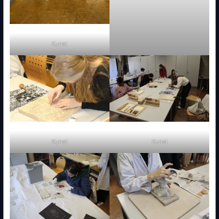
Kunst
Kunst
Kunst