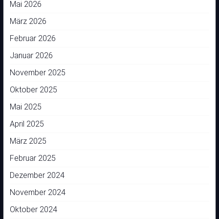
Mai 2026
März 2026
Februar 2026
Januar 2026
November 2025
Oktober 2025
Mai 2025
April 2025
März 2025
Februar 2025
Dezember 2024
November 2024
Oktober 2024