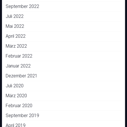
September 2022
Juli 2022
Mai 2022
April 2022
März 2022
Februar 2022
Januar 2022
Dezember 2021
Juli 2020
März 2020
Februar 2020
September 2019
April 2019