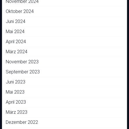
November 2024
Oktober 2024
Juni 2024
Mai 2024
April 2024
März 2024
November 2023
September 2023
Juni 2023
Mai 2023
April 2023
März 2023
Dezember 2022