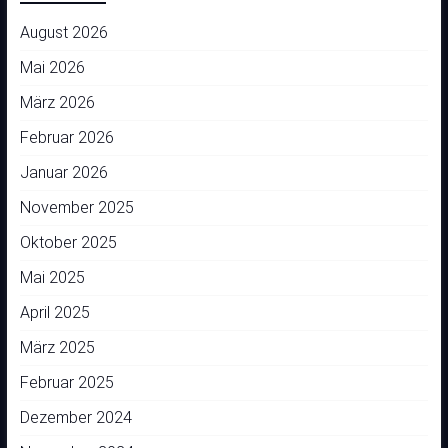
August 2026
Mai 2026
März 2026
Februar 2026
Januar 2026
November 2025
Oktober 2025
Mai 2025
April 2025
März 2025
Februar 2025
Dezember 2024