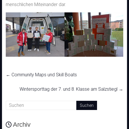
menschlichen Miteinander dar.
←
Community Maps und Skill Boats
Wintersporttag der 7. und 8. Klasse am Salzstiegl
→
Archiv