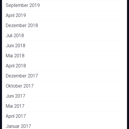
September 2019
April 2019
Dezember 2018
Juli 2018
Juni 2018
Mai 2018
April 2018
Dezember 2017
Oktober 2017
Juni 2017
Mai 2017
April 2017
Januar 2017