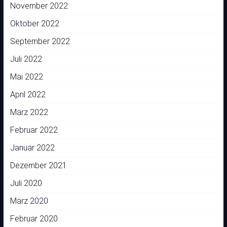
November 2022
Oktober 2022
September 2022
Juli 2022
Mai 2022
April 2022
März 2022
Februar 2022
Januar 2022
Dezember 2021
Juli 2020
März 2020
Februar 2020