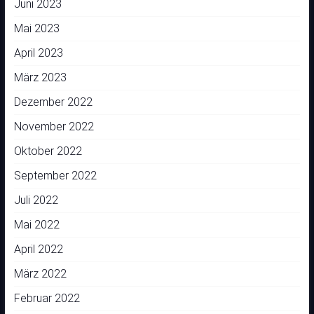
Juni 2023
Mai 2023
April 2023
März 2023
Dezember 2022
November 2022
Oktober 2022
September 2022
Juli 2022
Mai 2022
April 2022
März 2022
Februar 2022