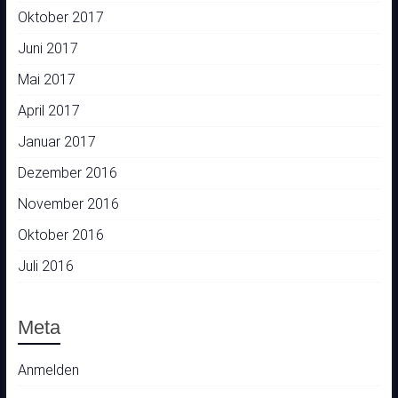
Oktober 2017
Juni 2017
Mai 2017
April 2017
Januar 2017
Dezember 2016
November 2016
Oktober 2016
Juli 2016
Meta
Anmelden