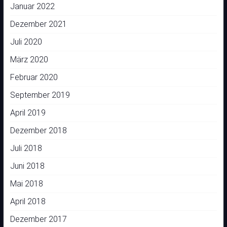
Januar 2022
Dezember 2021
Juli 2020
März 2020
Februar 2020
September 2019
April 2019
Dezember 2018
Juli 2018
Juni 2018
Mai 2018
April 2018
Dezember 2017