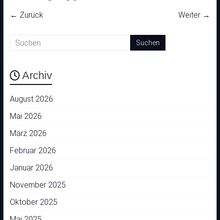
← Zurück
Weiter →
Archiv
August 2026
Mai 2026
März 2026
Februar 2026
Januar 2026
November 2025
Oktober 2025
Mai 2025