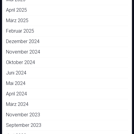
April 2025
März 2025
Februar 2025
Dezember 2024
November 2024
Oktober 2024
Juni 2024
Mai 2024
April 2024
März 2024
November 2023
September 2023